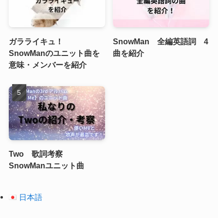
ガラライキュ！
SnowMan 全編英語詞 4
SnowManのユニット曲を
曲を紹介
意味・メンバーを紹介
Two 歌詞考察
SnowManユニット曲
日本語