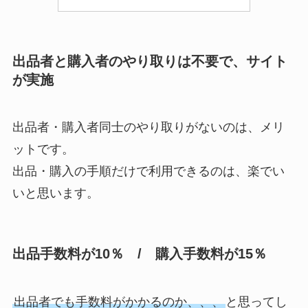
出品者と購入者のやり取りは不要で、サイト
が実施
出品者・購入者同士のやり取りがないのは、メリ
ットです。
出品・購入の手順だけで利用できるのは、楽でい
いと思います。
出品手数料が10％ / 購入手数料が15％
出品者でも手数料がかかるのか、、、
と思ってし