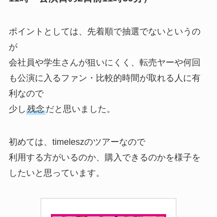
ポイントとしては、先着順で抽選でないというの
が
会社員や学生さんが狙いにくく、転売ヤーや何回
も公演に入るファン・比較的時間が取れる人に有
利なので
少し
残念
だと思いました。
初めては、timeleszのツアーなので
利用する方がいるのか、購入できるのかを様子を
したいと思っています。