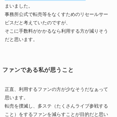
まいました。
事務所公式で転売等をなくすためのリセールサー
ビスだと考えていたのですが、
そこに手数料がかかるなら利用する方が減りそう
だと思います。
ファンである私が思うこと
正直、利用するファンの方が少なそうだなぁって
思います。
転売を撲滅し、多ステ（たくさんライブ参戦する
こと）をするファンを減らすことが目的だと思い