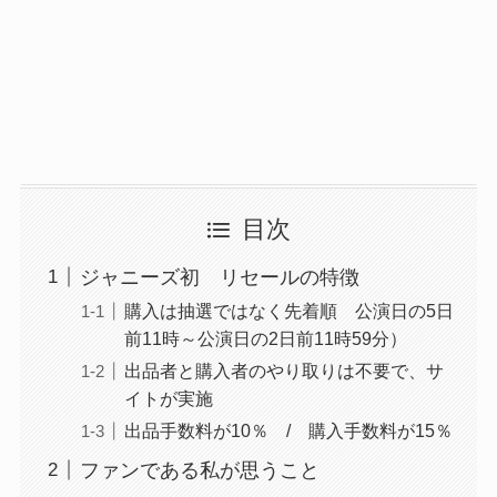
目次
ジャニーズ初 リセールの特徴
購入は抽選ではなく先着順 公演日の5日
前11時～公演日の2日前11時59分）
出品者と購入者のやり取りは不要で、サ
イトが実施
出品手数料が10％ / 購入手数料が15％
ファンである私が思うこと