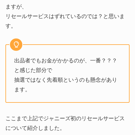
ますが、
リセールサービスはずれているのでは？と思いま
す。
出品者でもお金がかかるのが、一番？？？
と感じた部分で
抽選ではなく先着順というのも懸念があり
ます。
ここまで上記でジャニーズ初のリセールサービス
について紹介しました。