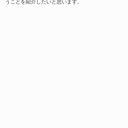
うことを紹介したいと思います。