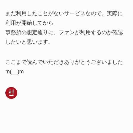
まだ利用したことがないサービスなので、実際に
利用が開始してから
事務所の想定通りに、ファンが利用するのか確認
したいと思います。
ここまで読んでいただきありがとうございました
m(__)m