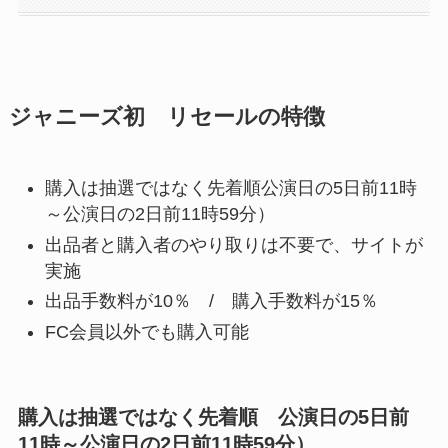
ジャニーズ初 リセールの特徴
購入は抽選ではなく先着順公演日の5日前11時
～公演日の2日前11時59分）
出品者と購入者のやり取りは不要で、サイトが
実施
出品手数料が10％ / 購入手数料が15％
FC会員以外でも購入可能
購入は抽選ではなく先着順 公演日の5日前
11時～公演日の2日前11時59分）