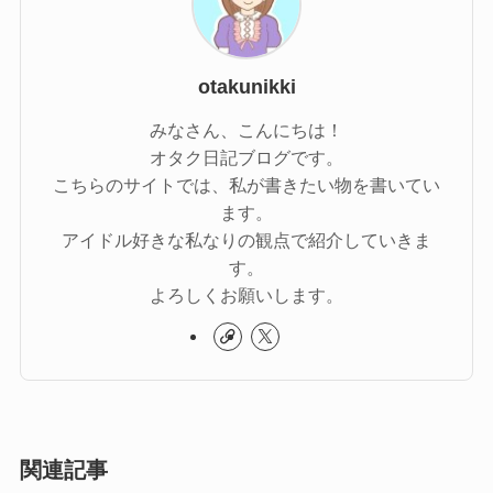
otakunikki
みなさん、こんにちは！
オタク日記ブログです。
こちらのサイトでは、私が書きたい物を書いてい
ます。
アイドル好きな私なりの観点で紹介していきま
す。
よろしくお願いします。
関連記事