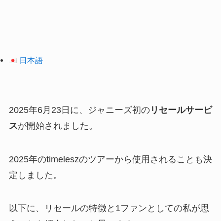
日本語
2025年6月23日に、ジャニーズ初の
リセールサービ
ス
が開始されました。
2025年のtimeleszのツアーから使用されることも決
定しました。
以下に、リセールの特徴と1ファンとしての私が思