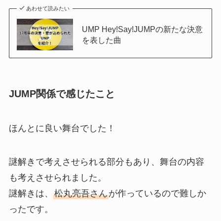
あわせて読みたい
UMP Hey!Say!JUMPの新たな決意
を表した曲
JUMP関係で感じたこと
ほんとに良い舞台でした！
謎解きで考えさせられる部分もあり、舞台の内容
も考えさせられました。
謎解きは、
松丸亮吾さん
が作っているので難しか
ったです。