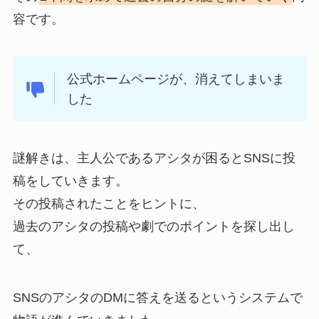
容です。
公式ホームページが、消えてしまいま
した
謎解きは、主人公であるアシタが困るとSNSに投
稿をしていきます。
その投稿されたことをヒントに、
過去のアシタの投稿や劇でのポイントを探し出し
て、
SNSのアシタのDMに答えを送るというシステムで