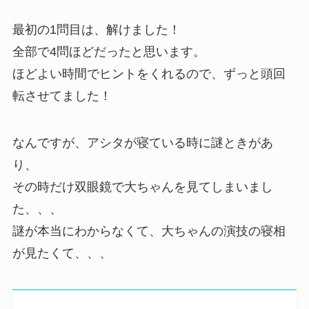
最初の1問目は、解けました！
全部で4問ほどだったと思います。
ほどよい時間でヒントをくれるので、ずっと頭回
転させてました！
なんですが、アシタが寝ている時に謎ときがあ
り、
その時だけ双眼鏡で大ちゃんを見てしまいまし
た、、、
謎が本当にわからなくて、大ちゃんの演技の寝相
が見たくて、、、