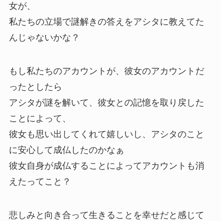
女が、
私たちの立場で謎解きの答えをアシタに教えてた
んじゃないかな？
もし私たちのアカウントが、彼女のアカウントだ
ったとしたら
アシタが謎を解いて、彼女との記憶を取り戻した
ことによって、
彼女も思い出してくれて嬉しいし、アシタのこと
に安心して
成仏
したのかなぁ
彼女自身が
成仏
することによってアカウントも消
えたってこと？
悲しみと向き合って生きることを幸せだと感じて