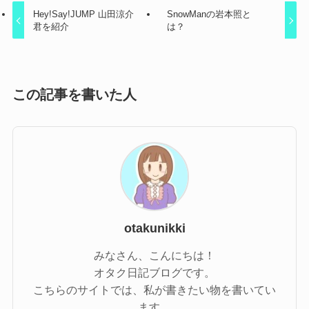
Hey!Say!JUMP 山田涼介
SnowManの岩本照と
君を紹介
は？
この記事を書いた人
otakunikki
みなさん、こんにちは！
オタク日記ブログです。
こちらのサイトでは、私が書きたい物を書いてい
ます。