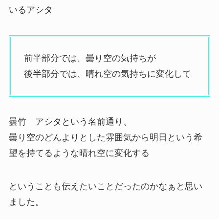
いるアシタ
前半部分では、曇り空の気持ちが
後半部分では、晴れ空の気持ちに変化して
曇竹 アシタという名前通り、
曇り空のどんよりとした雰囲気から明日という希
望を持てるような晴れ空に変化する
ということも伝えたいことだったのかなぁと思い
ました。