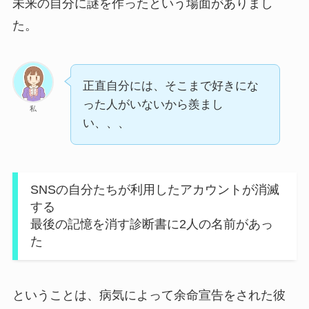
未来の自分に謎を作ったという場面がありまし
た。
正直自分には、そこまで好きにな
った人がいないから羨まし
私
い、、、
SNSの自分たちが利用したアカウントが消滅
する
最後の記憶を消す診断書に2人の名前があっ
た
ということは、病気によって余命宣告をされた彼