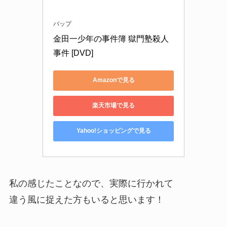
バップ
金田一少年の事件簿 獄門塾殺人
事件 [DVD]
Amazonで見る
楽天市場で見る
Yahoo!ショッピングで見る
私の感じたことなので、実際に行かれて
違う風に捉えた方もいると思います！