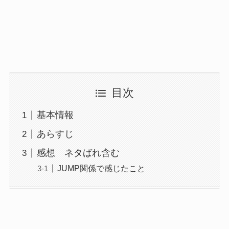
目次
基本情報
あらすじ
感想 ネタばれ含む
JUMP関係で感じたこと