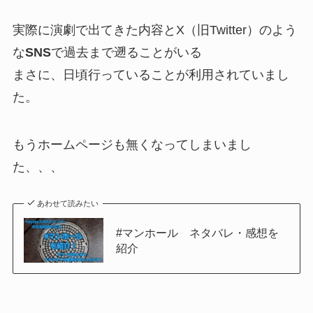
実際に演劇で出てきた内容とX（旧Twitter）のよう
な
SNS
で過去まで遡ることがいる
まさに、日頃行っていることが利用されていまし
た。
もうホームページも無くなってしまいまし
た、、、
あわせて読みたい
#マンホール ネタバレ・感想を
紹介