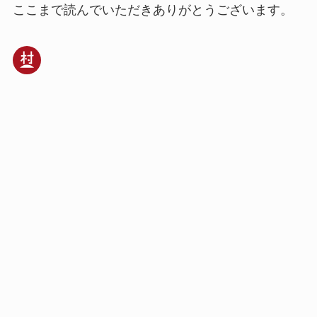
ここまで読んでいただきありがとうございます。