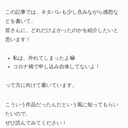
この記事では、ネタバレも少し含みながら感想な
どを書いて、
皆さんに、どれだけよかったのかを紹介したいと
思います！
私は、外れてしまったよ😂
コロナ禍で申し込み自体してないよ！
って方に向けて書いています。
こういう作品だったんだという風に知ってもらい
たいので、
ぜひ読んでみてください！