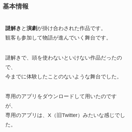
基本情報
謎解き
と
演劇
が掛け合わされた作品です。
観客も参加して物語が進んでいく舞台です。
謎解きで、頭を使わないといけない作品だったの
で、
今までに体験したことのないような舞台でした。
専用のアプリをダウンロードして用いたのです
が、
専用のアプリは、X（旧Twitter）みたいな感じでし
た。