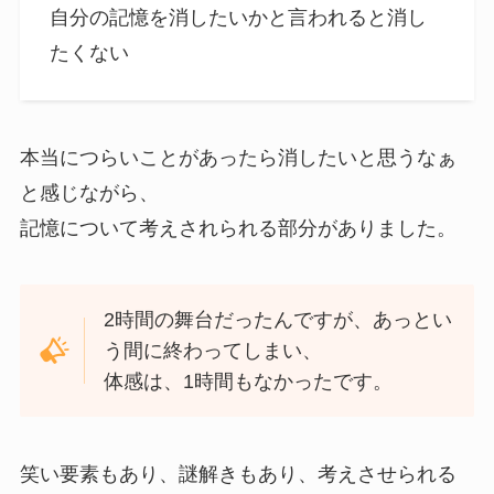
自分の記憶を消したいかと言われると消し
たくない
本当につらいことがあったら消したいと思うなぁ
と感じながら、
記憶について考えされられる部分がありました。
2時間の舞台だったんですが、あっとい
う間に終わってしまい、
体感は、1時間もなかったです。
笑い要素もあり、謎解きもあり、考えさせられる