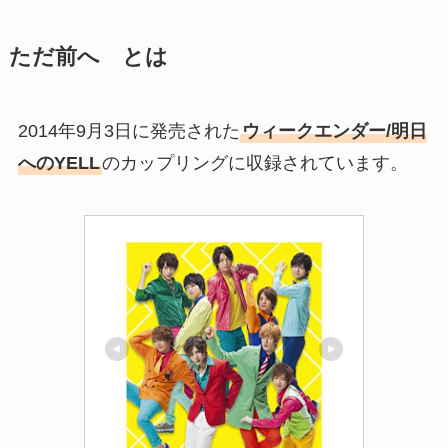
ただ前へ とは
2014年9月3日に発売された
ウィークエンダー/明日
へのYELL
のカップリングに収録されています。