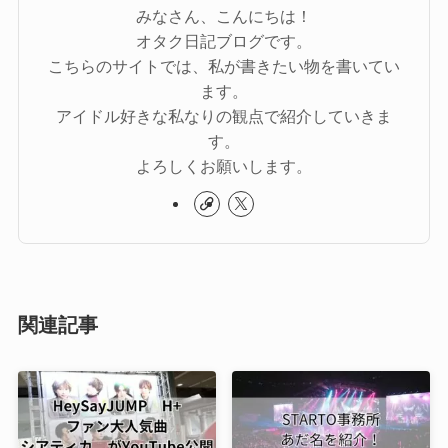
みなさん、こんにちは！
オタク日記ブログです。
こちらのサイトでは、私が書きたい物を書いてい
ます。
アイドル好きな私なりの観点で紹介していきま
す。
よろしくお願いします。
関連記事