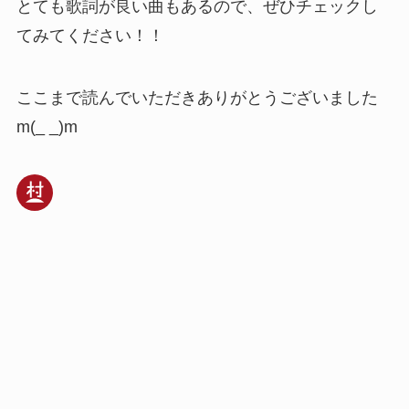
とても歌詞が良い曲もあるので、ぜひチェックし
てみてください！！
ここまで読んでいただきありがとうございました
m(_ _)m