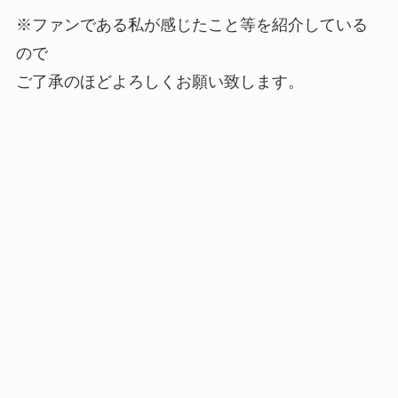
※ファンである私が感じたこと等を紹介している
ので
ご了承のほどよろしくお願い致します。