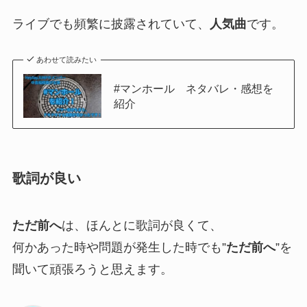
ライブでも頻繁に披露されていて、
人気曲
です。
あわせて読みたい
#マンホール ネタバレ・感想を
紹介
歌詞が良い
ただ前へ
は、ほんとに歌詞が良くて、
何かあった時や問題が発生した時でも”
ただ前へ
”を
聞いて頑張ろうと思えます。