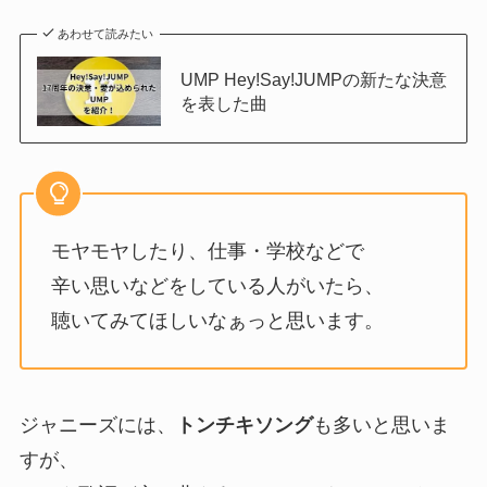
あわせて読みたい
UMP Hey!Say!JUMPの新たな決意
を表した曲
モヤモヤしたり、仕事・学校などで
辛い思いなどをしている人がいたら、
聴いてみてほしいなぁっと思います。
ジャニーズには、
トンチキソング
も多いと思いま
すが、