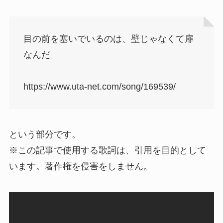
目の前を塞いでいるのは、壁じゃなくて扉
なんだ
https://www.uta-net.com/song/169539/
という部分です。
※この記事で使用する歌詞は、引用を目的として
います。著作権を侵害をしません。