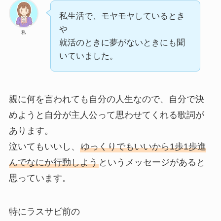
私生活で、モヤモヤしているとき
や
私
就活のときに夢がないときにも聞
いていました。
親に何を言われても自分の人生なので、自分で決
めようと自分が主人公って思わせてくれる歌詞が
あります。
泣いてもいいし、
ゆっくりでもいいから1歩1歩進
んでなにか行動しよう
というメッセージがあると
思っています。
特にラスサビ前の