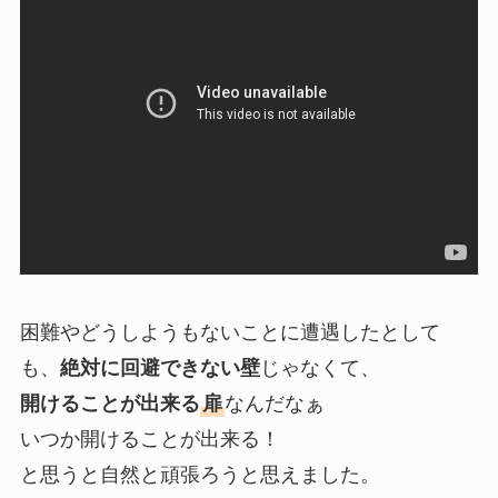
困難やどうしようもないことに遭遇したとして
も、
絶対に回避できない壁
じゃなくて、
開けることが出来る
扉
なんだなぁ
いつか開けることが出来る！
と思うと自然と頑張ろうと思えました。