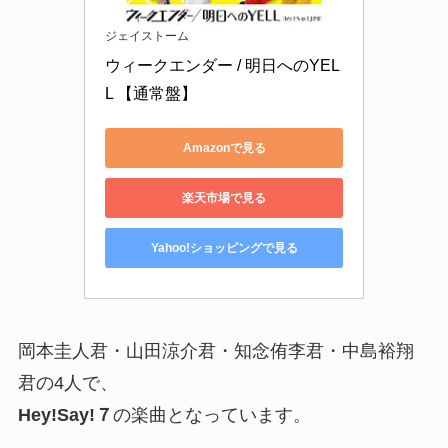
ジェイストーム
ウィークエンダー / 明日へのYEL
L 【通常盤】
Amazonで見る
楽天市場で見る
Yahoo!ショッピングで見る
岡本圭人君・山田涼介君・知念侑李君・中島裕翔
君の4人で、
Hey!Say!７
の楽曲となっています。