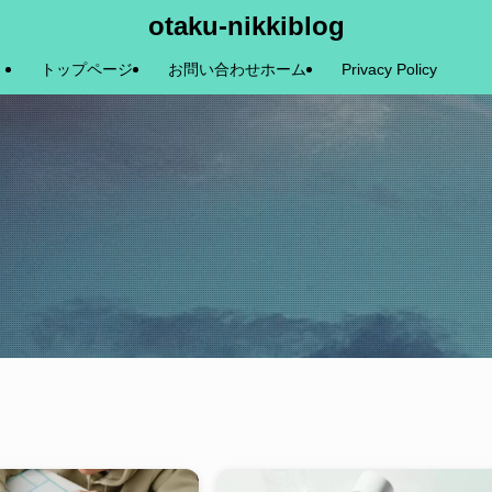
otaku-nikkiblog
トップページ
お問い合わせホーム
Privacy Policy